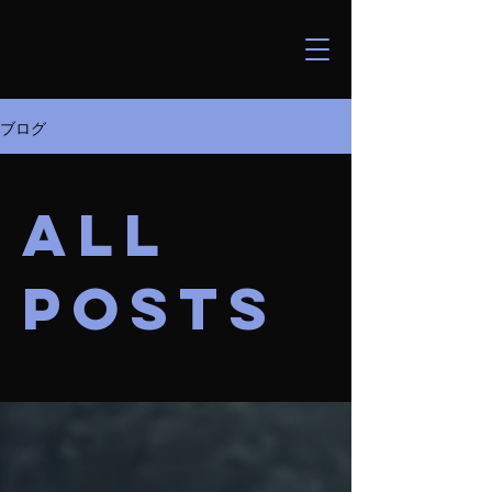
ブログ
All
Posts