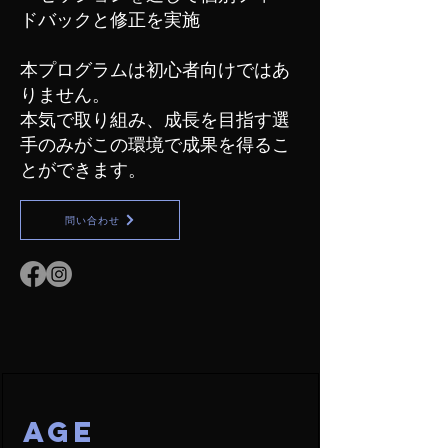
ドバックと修正を実施
本プログラムは初心者向けではあ
りません。
本気で取り組み、成長を目指す選
手のみがこの環境で成果を得るこ
とができます。
問い合わせ
AGE