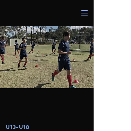
U13-U18