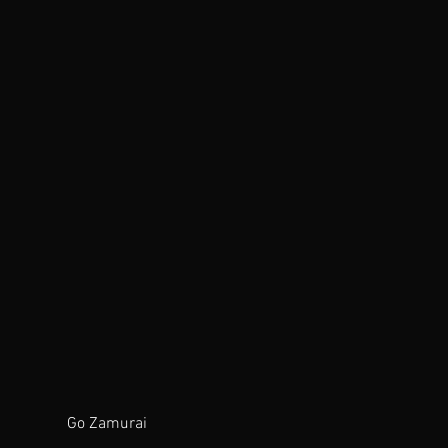
Go Zamurai