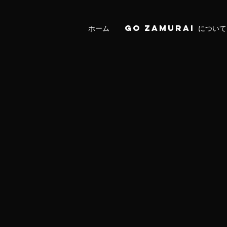
ホーム
Go Zamurai について