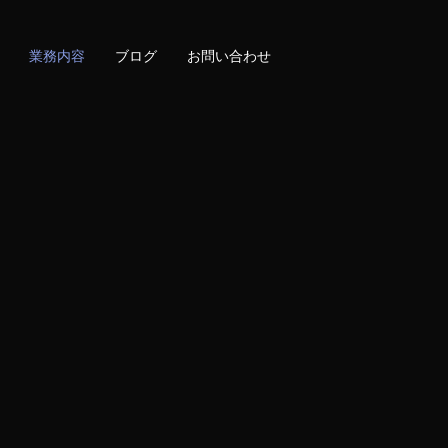
業務内容
ブログ
お問い合わせ