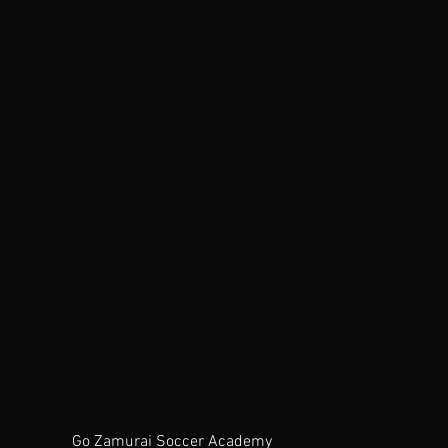
Go Zamurai Soccer Academy