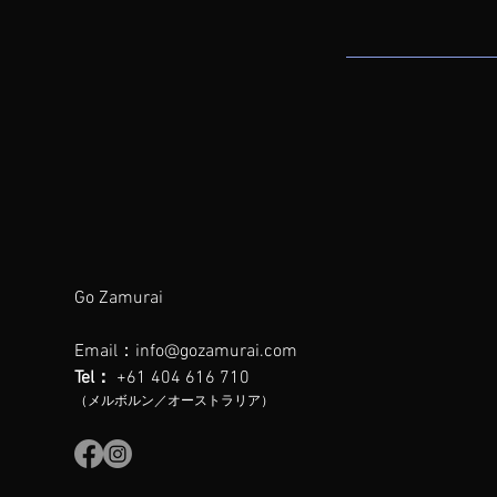
Go Zamurai
Email：
info@gozamurai.com
Tel：
+61 404 616 710
（メルボルン／オーストラリア）