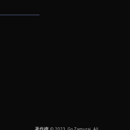
著作権 © 2023. Go Zamurai. All