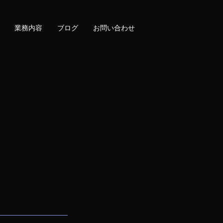
業務内容
ブログ
お問い合わせ