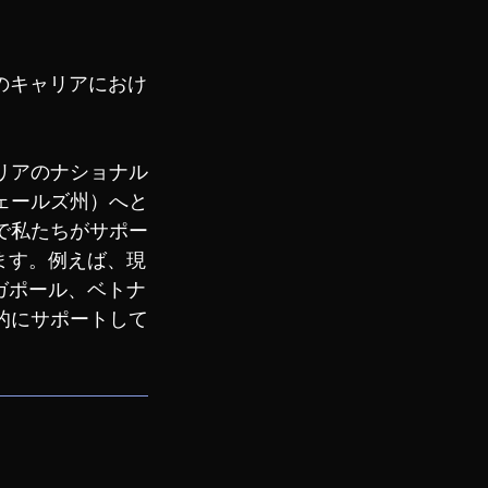
のキャリアにおけ
リアのナショナル
ェールズ州）へと
で私たちがサポー
ます。例えば、現
ガポール、ベトナ
的にサポートして