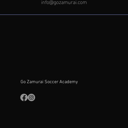
info@gozamurai.com
Go Zamurai Soccer Academy