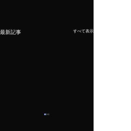
最新記事
すべて表示