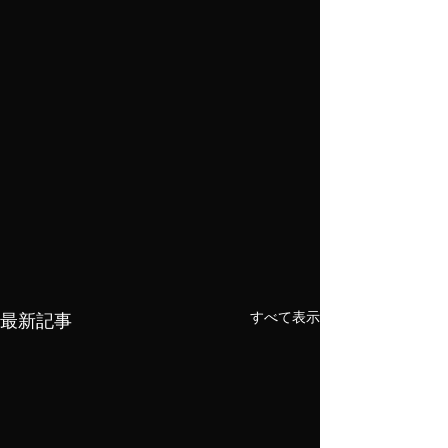
最新記事
すべて表示