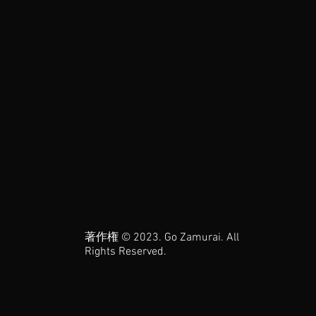
著作権 © 2023. Go Zamurai. All
Rights Reserved.