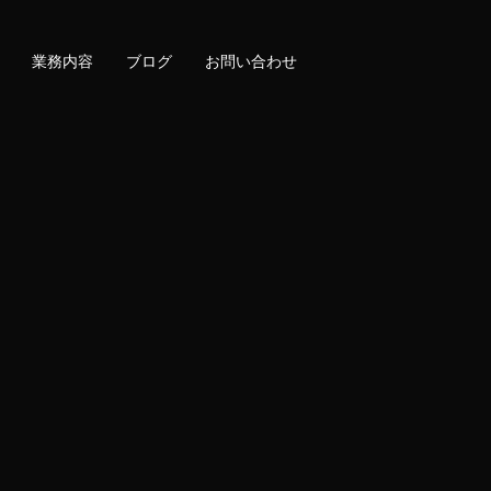
業務内容
ブログ
お問い合わせ