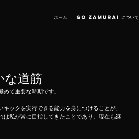
ホーム
Go Zamurai について
かな道筋
極めて重要な時期です。
いキックを実行できる能力を身につけることが、
れは私が常に目指してきたことであり、現在も継