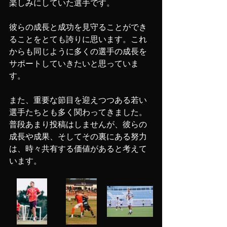
楽しみにしていた選手です。
彼らの成長と成功を見守ることができ
ることをとても誇りに思います。これ
からも同じように多くの選手の成長を
サポートしていきたいと思っていま
す。
また、重要な節目を迎えつつある若い
選手たちとも多く関わってきました。
普段あまり投稿はしませんが、彼らの
成長や成果、そしてその裏にある努力
は、時々共有する価値があると考えて
います。