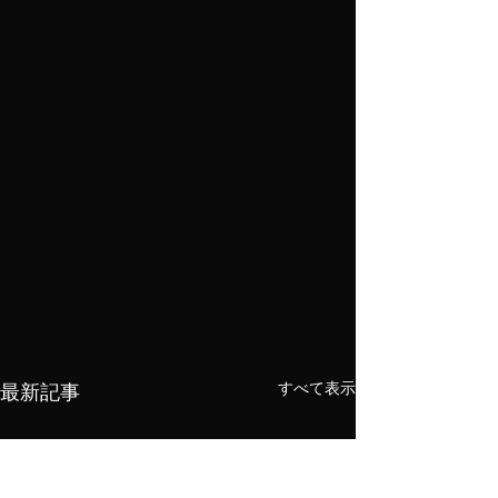
最新記事
すべて表示