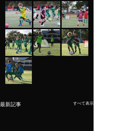
最新記事
すべて表示