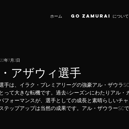
ホーム
Go Zamurai について
022年7月2日
・アザウィ選手
選手は、イラク・プレミアリーグの強豪アル・ザウラS
とって大きな転機です。過去4シーズンにわたりアル・カ
パフォーマンスが、選手としての成長と素晴らしいチャ
ステップアップは当然の成果です。アル・ザウラーSC