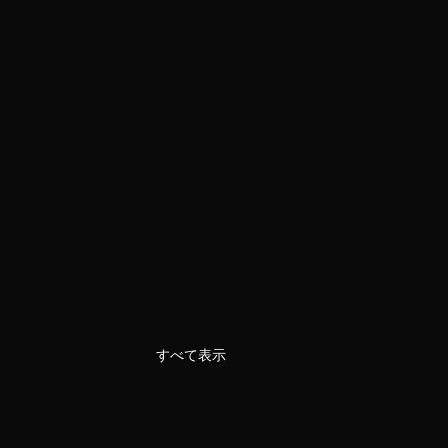
すべて表示