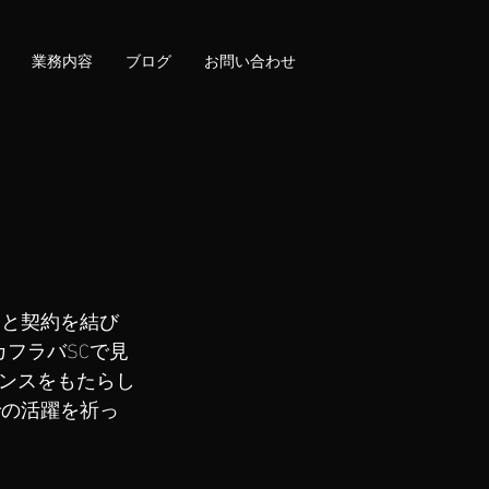
業務内容
ブログ
お問い合わせ
Cと契約を結び
フラバSCで見
ンスをもたらし
での活躍を祈っ